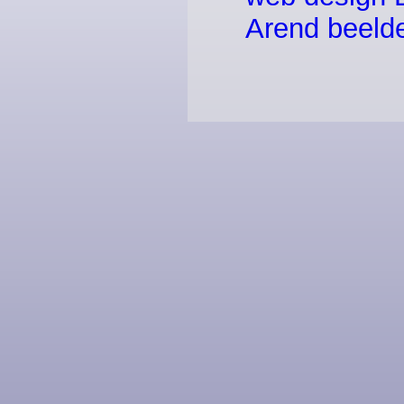
Arend beeld